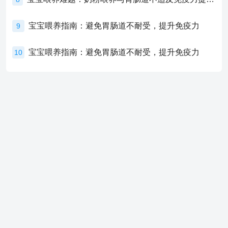
宝宝喂养指南：避免胃肠道不耐受，提升免疫力
9
宝宝喂养指南：避免胃肠道不耐受，提升免疫力
10