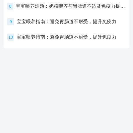
宝宝喂养难题：奶粉喂养与胃肠道不适及免疫力提升的奥秘
8
宝宝喂养指南：避免胃肠道不耐受，提升免疫力
9
宝宝喂养指南：避免胃肠道不耐受，提升免疫力
10