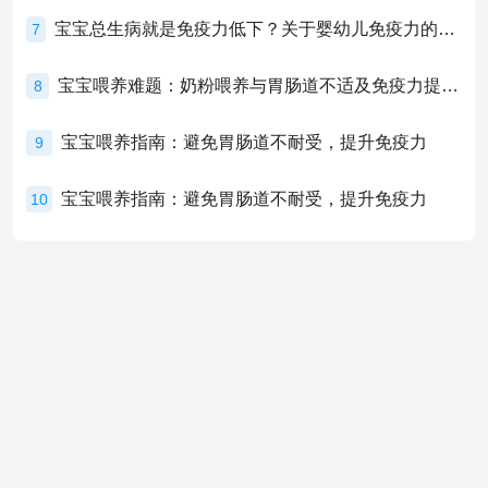
宝宝总生病就是免疫力低下？关于婴幼儿免疫力的真相，家长必须了解！
7
宝宝喂养难题：奶粉喂养与胃肠道不适及免疫力提升的奥秘
8
宝宝喂养指南：避免胃肠道不耐受，提升免疫力
9
宝宝喂养指南：避免胃肠道不耐受，提升免疫力
10