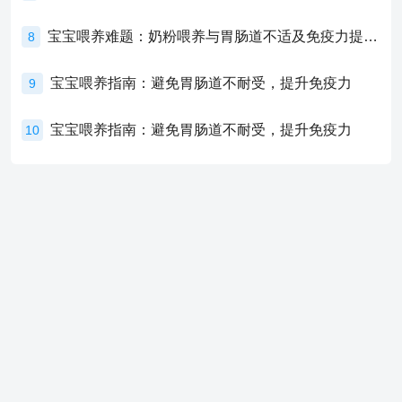
宝宝喂养难题：奶粉喂养与胃肠道不适及免疫力提升的奥秘
8
宝宝喂养指南：避免胃肠道不耐受，提升免疫力
9
宝宝喂养指南：避免胃肠道不耐受，提升免疫力
10