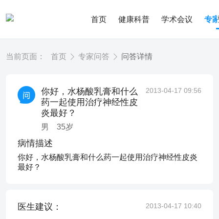
首页
健康科普
学术会议
专
当前页面：
首页
专家问答
问答详情
你好，水杨酸乳膏和什么
2013-04-17 09:56
药一起使用治疗神经性皮
炎最好？
男
35
岁
病情描述
你好，水杨酸乳膏和什么药一起使用治疗神经性皮炎
最好？
医生建议：
2013-04-17 10:40