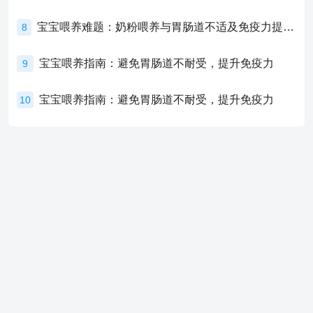
宝宝喂养难题：奶粉喂养与胃肠道不适及免疫力提升的奥秘
8
宝宝喂养指南：避免胃肠道不耐受，提升免疫力
9
宝宝喂养指南：避免胃肠道不耐受，提升免疫力
10