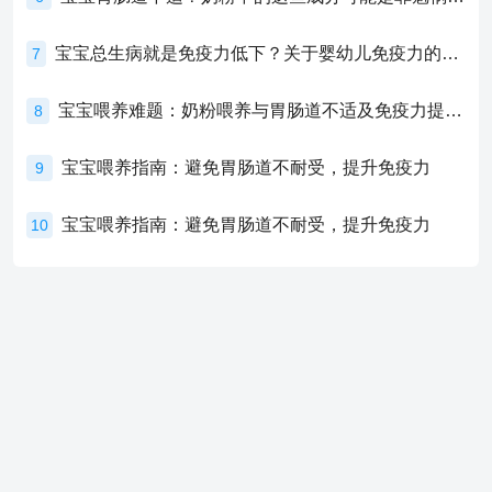
宝宝总生病就是免疫力低下？关于婴幼儿免疫力的真相，家长必须了解！
7
宝宝喂养难题：奶粉喂养与胃肠道不适及免疫力提升的奥秘
8
宝宝喂养指南：避免胃肠道不耐受，提升免疫力
9
宝宝喂养指南：避免胃肠道不耐受，提升免疫力
10