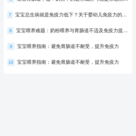
宝宝总生病就是免疫力低下？关于婴幼儿免疫力的真相，家长必须了解！
7
宝宝喂养难题：奶粉喂养与胃肠道不适及免疫力提升的奥秘
8
宝宝喂养指南：避免胃肠道不耐受，提升免疫力
9
宝宝喂养指南：避免胃肠道不耐受，提升免疫力
10