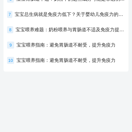
宝宝总生病就是免疫力低下？关于婴幼儿免疫力的真相，家长必须了解！
7
宝宝喂养难题：奶粉喂养与胃肠道不适及免疫力提升的奥秘
8
宝宝喂养指南：避免胃肠道不耐受，提升免疫力
9
宝宝喂养指南：避免胃肠道不耐受，提升免疫力
10