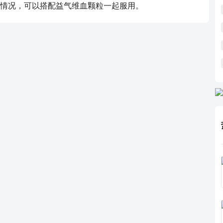
情况，可以搭配益气维血颗粒一起服用。