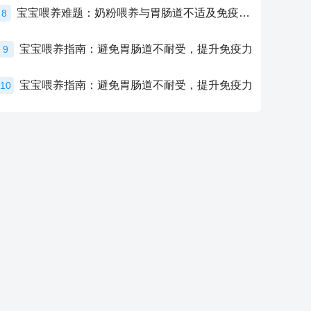
宝宝喂养难题：奶粉喂养与胃肠道不适及免疫力提升的奥秘
8
宝宝喂养指南：避免胃肠道不耐受，提升免疫力
9
宝宝喂养指南：避免胃肠道不耐受，提升免疫力
10