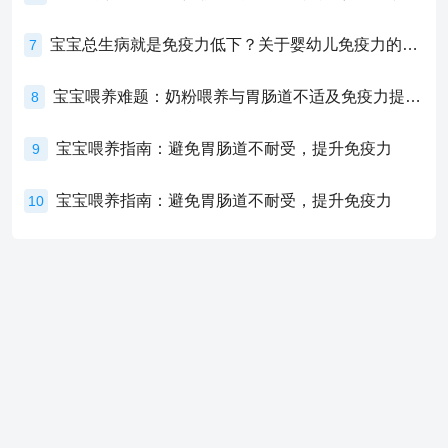
宝宝总生病就是免疫力低下？关于婴幼儿免疫力的真相，家长必须了解！
7
宝宝喂养难题：奶粉喂养与胃肠道不适及免疫力提升的奥秘
8
宝宝喂养指南：避免胃肠道不耐受，提升免疫力
9
宝宝喂养指南：避免胃肠道不耐受，提升免疫力
10