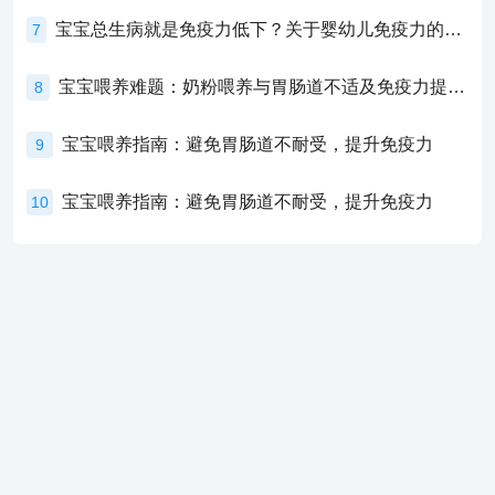
宝宝总生病就是免疫力低下？关于婴幼儿免疫力的真相，家长必须了解！
7
宝宝喂养难题：奶粉喂养与胃肠道不适及免疫力提升的奥秘
8
宝宝喂养指南：避免胃肠道不耐受，提升免疫力
9
宝宝喂养指南：避免胃肠道不耐受，提升免疫力
10