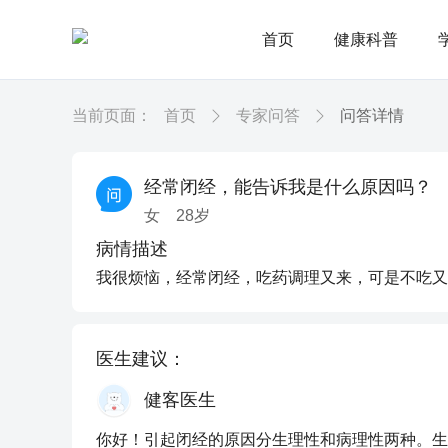
首页
健康科普
当前页面：
首页
专家问答
问答详情
经常闭经，能告诉我是什么原因吗？
女
28
岁
病情描述
我很烦恼，经常闭经，吃药调理又来，可是不吃又
医生建议：
健客医生
你好！引起闭经的原因分生理性和病理性两种。生