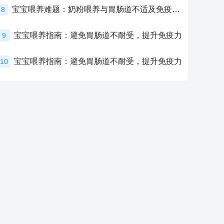
宝宝喂养难题：奶粉喂养与胃肠道不适及免疫力提升的奥秘
8
宝宝喂养指南：避免胃肠道不耐受，提升免疫力
9
宝宝喂养指南：避免胃肠道不耐受，提升免疫力
10