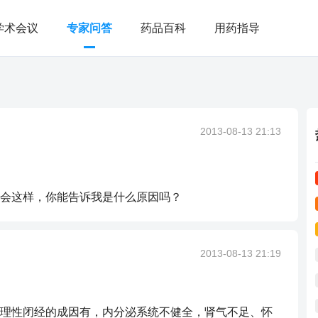
学术会议
专家问答
药品百科
用药指导
2013-08-13 21:13
会这样，你能告诉我是什么原因吗？
2013-08-13 21:19
理性闭经的成因有，内分泌系统不健全，肾气不足、怀