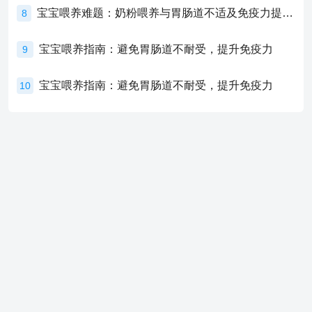
宝宝喂养难题：奶粉喂养与胃肠道不适及免疫力提升的奥秘
8
宝宝喂养指南：避免胃肠道不耐受，提升免疫力
9
宝宝喂养指南：避免胃肠道不耐受，提升免疫力
10