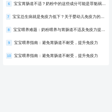
宝宝胃肠道不适？奶粉中的这些成分可能是罪魁祸首！
6
宝宝总生病就是免疫力低下？关于婴幼儿免疫力的真相，家长必须了解！
7
宝宝喂养难题：奶粉喂养与胃肠道不适及免疫力提升的奥秘
8
宝宝喂养指南：避免胃肠道不耐受，提升免疫力
9
宝宝喂养指南：避免胃肠道不耐受，提升免疫力
10