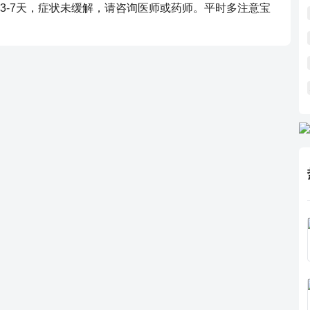
3-7天，症状未缓解，请咨询医师或药师。平时多注意宝