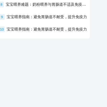
宝宝喂养难题：奶粉喂养与胃肠道不适及免疫力提升的奥秘
8
宝宝喂养指南：避免胃肠道不耐受，提升免疫力
9
宝宝喂养指南：避免胃肠道不耐受，提升免疫力
10