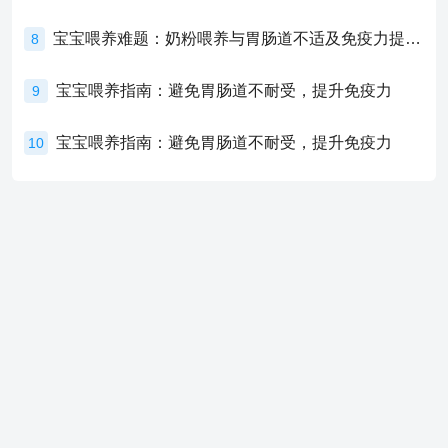
宝宝喂养难题：奶粉喂养与胃肠道不适及免疫力提升的奥秘
8
宝宝喂养指南：避免胃肠道不耐受，提升免疫力
9
宝宝喂养指南：避免胃肠道不耐受，提升免疫力
10