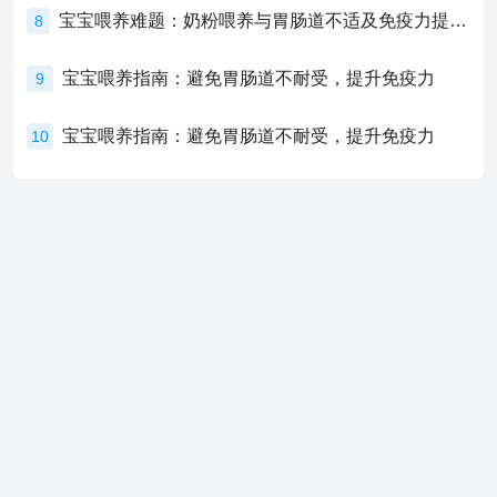
宝宝喂养难题：奶粉喂养与胃肠道不适及免疫力提升的奥秘
8
宝宝喂养指南：避免胃肠道不耐受，提升免疫力
9
宝宝喂养指南：避免胃肠道不耐受，提升免疫力
10