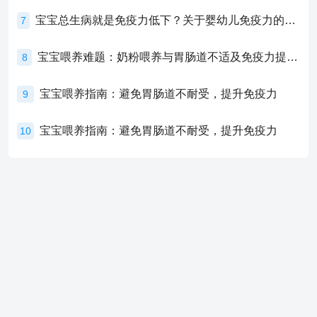
宝宝总生病就是免疫力低下？关于婴幼儿免疫力的真相，家长必须了解！
7
宝宝喂养难题：奶粉喂养与胃肠道不适及免疫力提升的奥秘
8
宝宝喂养指南：避免胃肠道不耐受，提升免疫力
9
宝宝喂养指南：避免胃肠道不耐受，提升免疫力
10