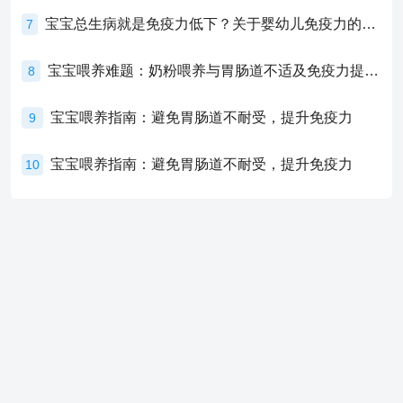
宝宝总生病就是免疫力低下？关于婴幼儿免疫力的真相，家长必须了解！
7
宝宝喂养难题：奶粉喂养与胃肠道不适及免疫力提升的奥秘
8
宝宝喂养指南：避免胃肠道不耐受，提升免疫力
9
宝宝喂养指南：避免胃肠道不耐受，提升免疫力
10