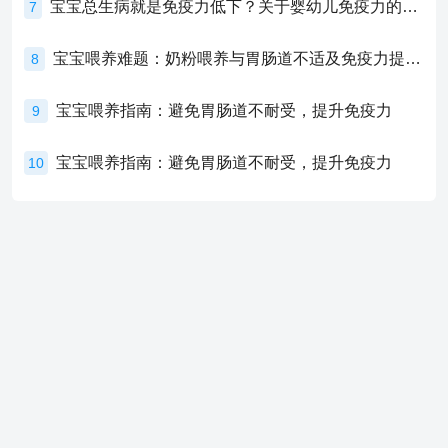
宝宝总生病就是免疫力低下？关于婴幼儿免疫力的真相，家长必须了解！
7
宝宝喂养难题：奶粉喂养与胃肠道不适及免疫力提升的奥秘
8
宝宝喂养指南：避免胃肠道不耐受，提升免疫力
9
宝宝喂养指南：避免胃肠道不耐受，提升免疫力
10