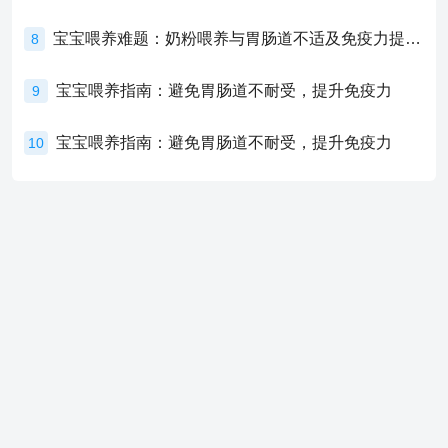
宝宝喂养难题：奶粉喂养与胃肠道不适及免疫力提升的奥秘
8
宝宝喂养指南：避免胃肠道不耐受，提升免疫力
9
宝宝喂养指南：避免胃肠道不耐受，提升免疫力
10