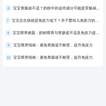
宝宝胃肠道不适？奶粉中的这些成分可能是罪魁祸首！
6
宝宝总生病就是免疫力低下？关于婴幼儿免疫力的真相，家长必须了解！
7
宝宝喂养难题：奶粉喂养与胃肠道不适及免疫力提升的奥秘
8
宝宝喂养指南：避免胃肠道不耐受，提升免疫力
9
宝宝喂养指南：避免胃肠道不耐受，提升免疫力
10