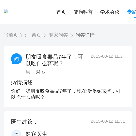
首页
健康科普
学术会议
专
当前页面：
首页
专家问答
问答详情
朋友吸食毒品7年了，可
2013-08-12 11:24
以吃什么药呢？
男
34
岁
病情描述
你好，我朋友吸食毒品7年了，现在慢慢要戒掉，可
以吃什么药呢？
医生建议：
2013-08-12 11:31
健客医生