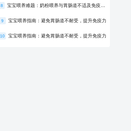
宝宝喂养难题：奶粉喂养与胃肠道不适及免疫力提升的奥秘
8
宝宝喂养指南：避免胃肠道不耐受，提升免疫力
9
宝宝喂养指南：避免胃肠道不耐受，提升免疫力
10