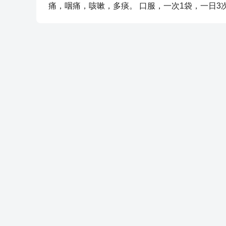
痛，咽痛，咳嗽，多痰。 口服，一次1袋，一日3