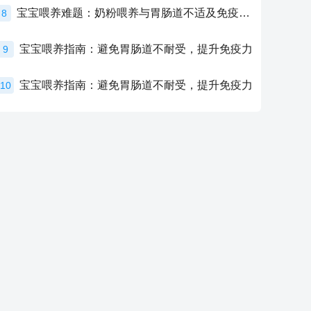
宝宝喂养难题：奶粉喂养与胃肠道不适及免疫力提升的奥秘
8
宝宝喂养指南：避免胃肠道不耐受，提升免疫力
9
宝宝喂养指南：避免胃肠道不耐受，提升免疫力
10