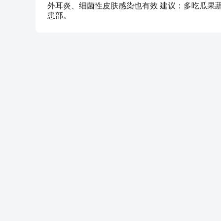
外耳炎、细菌性皮肤感染也有效 建议：多吃瓜果
患部。