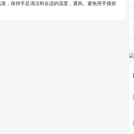
蔬菜，保持手足清洁和合适的湿度，通风。避免用手搔抓