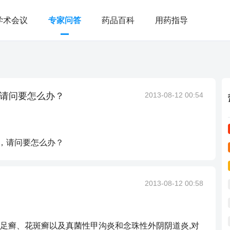
学术会议
专家问答
药品百科
用药指导
，请问要怎么办？
2013-08-12 00:54
臭，请问要怎么办？
2013-08-12 00:58
足癣、花斑癣以及真菌性甲沟炎和念珠性外阴阴道炎,对