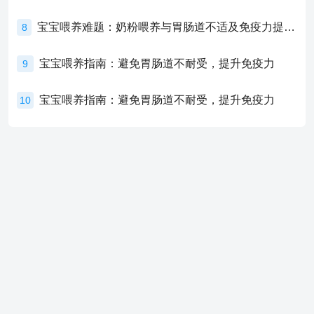
宝宝喂养难题：奶粉喂养与胃肠道不适及免疫力提升的奥秘
8
宝宝喂养指南：避免胃肠道不耐受，提升免疫力
9
宝宝喂养指南：避免胃肠道不耐受，提升免疫力
10