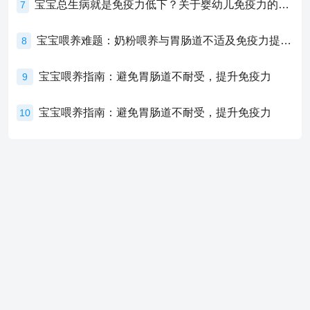
宝宝总生病就是免疫力低下？关于婴幼儿免疫力的真相，家长必须了解！
7
宝宝喂养难题：奶粉喂养与胃肠道不适及免疫力提升的奥秘
8
宝宝喂养指南：避免胃肠道不耐受，提升免疫力
9
宝宝喂养指南：避免胃肠道不耐受，提升免疫力
10