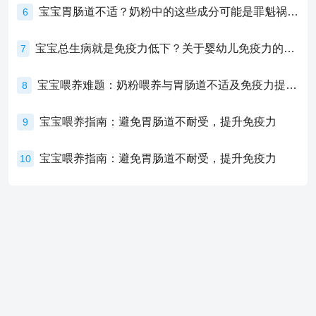
宝宝胃肠道不适？奶粉中的这些成分可能是罪魁祸首！
6
宝宝总生病就是免疫力低下？关于婴幼儿免疫力的真相，家长必须了解！
7
宝宝喂养难题：奶粉喂养与胃肠道不适及免疫力提升的奥秘
8
宝宝喂养指南：避免胃肠道不耐受，提升免疫力
9
宝宝喂养指南：避免胃肠道不耐受，提升免疫力
10