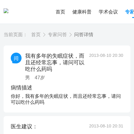
首页
健康科普
学术会议
专
当前页面：
首页
专家问答
问答详情
我有多年的失眠症状，而
2013-08-10 20:30
且还经常忘事，请问可以
吃什么药吗
男
47
岁
病情描述
你好，我有多年的失眠症状，而且还经常忘事，请问
可以吃什么药吗
医生建议：
2013-08-10 20:31