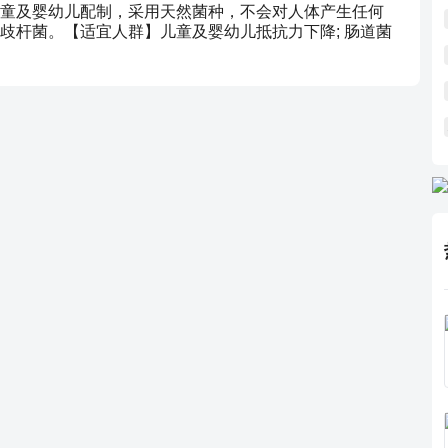
童及婴幼儿配制，采用天然菌种，不会对人体产生任何
歧杆菌。【适宜人群】儿童及婴幼儿抵抗力下降; 肠道菌