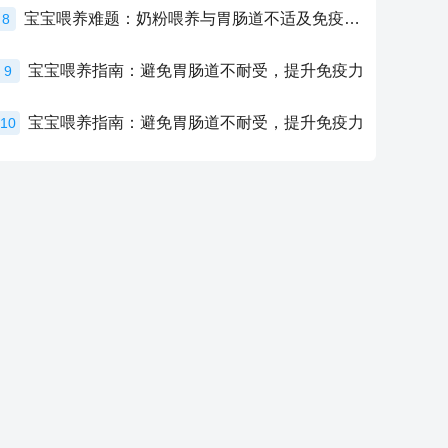
宝宝喂养难题：奶粉喂养与胃肠道不适及免疫力提升的奥秘
8
宝宝喂养指南：避免胃肠道不耐受，提升免疫力
9
宝宝喂养指南：避免胃肠道不耐受，提升免疫力
10