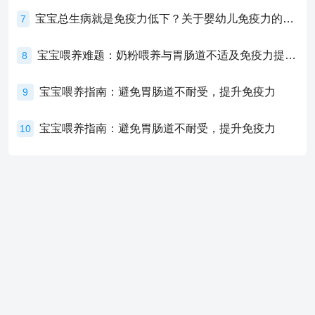
宝宝总生病就是免疫力低下？关于婴幼儿免疫力的真相，家长必须了解！
7
宝宝喂养难题：奶粉喂养与胃肠道不适及免疫力提升的奥秘
8
宝宝喂养指南：避免胃肠道不耐受，提升免疫力
9
宝宝喂养指南：避免胃肠道不耐受，提升免疫力
10