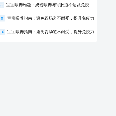
宝宝喂养难题：奶粉喂养与胃肠道不适及免疫力提升的奥秘
8
宝宝喂养指南：避免胃肠道不耐受，提升免疫力
9
宝宝喂养指南：避免胃肠道不耐受，提升免疫力
10