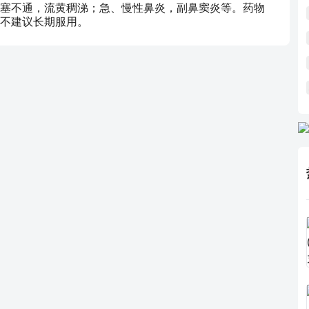
塞不通，流黄稠涕；急、慢性鼻炎，副鼻窦炎等。药物
不建议长期服用。