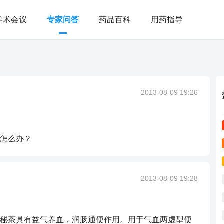
学术会议
专家问答
药品百科
用药指导
2013-08-09 19:26
怎么办？
2013-08-09 19:28
秘茶具有益气养血，润肠通便作用。用于气血两虚型便