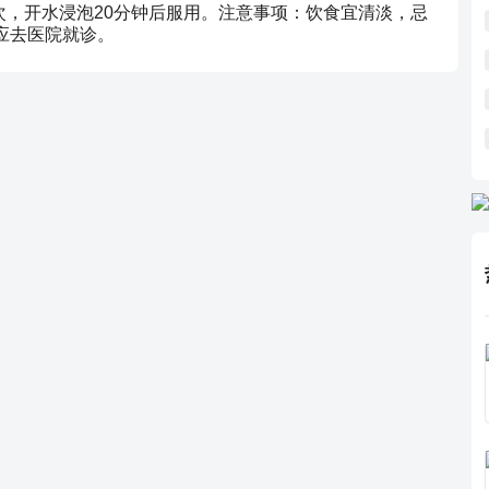
4次，开水浸泡20分钟后服用。注意事项：饮食宜清淡，忌
应去医院就诊。