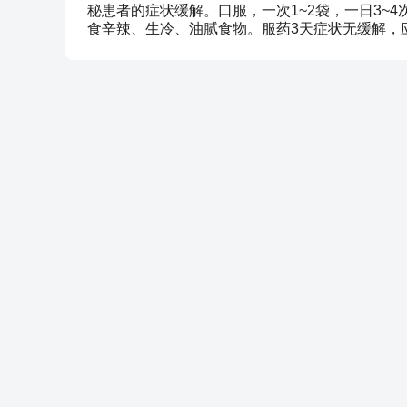
秘患者的症状缓解。口服，一次1~2袋，一日3~
食辛辣、生冷、油腻食物。服药3天症状无缓解，