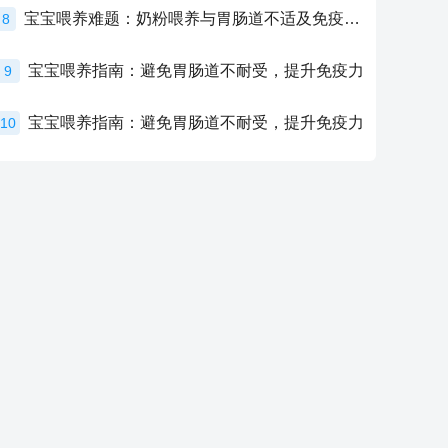
宝宝喂养难题：奶粉喂养与胃肠道不适及免疫力提升的奥秘
8
宝宝喂养指南：避免胃肠道不耐受，提升免疫力
9
宝宝喂养指南：避免胃肠道不耐受，提升免疫力
10