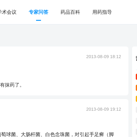
学术会议
专家问答
药品百科
用药指导
2013-08-09 18:12
有抹药了。
2013-08-09 19:12
葡萄球菌、大肠杆菌、白色念珠菌，对引起手足癣（脚