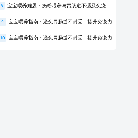
宝宝喂养难题：奶粉喂养与胃肠道不适及免疫力提升的奥秘
8
宝宝喂养指南：避免胃肠道不耐受，提升免疫力
9
宝宝喂养指南：避免胃肠道不耐受，提升免疫力
10