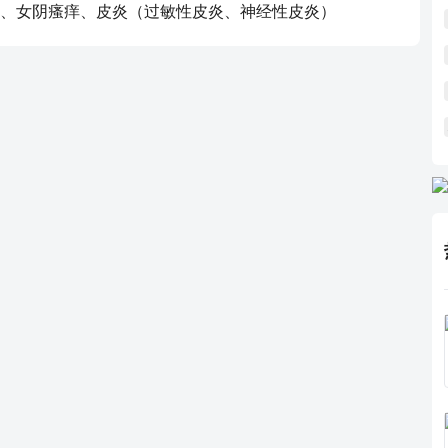
、女阴瘙痒、皮炎（过敏性皮炎、神经性皮炎）