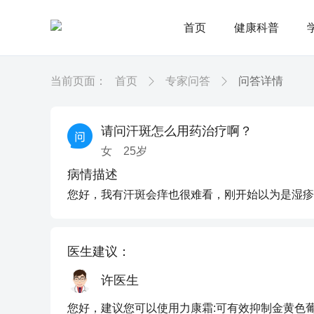
首页
健康科普
当前页面：
首页
专家问答
问答详情
请问汗斑怎么用药治疗啊？
女
25
岁
病情描述
您好，我有汗斑会痒也很难看，刚开始以为是湿疹
医生建议：
许医生
您好，建议您可以使用力康霜:可有效抑制金黄色