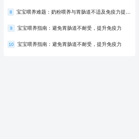
宝宝喂养难题：奶粉喂养与胃肠道不适及免疫力提升的奥秘
8
宝宝喂养指南：避免胃肠道不耐受，提升免疫力
9
宝宝喂养指南：避免胃肠道不耐受，提升免疫力
10