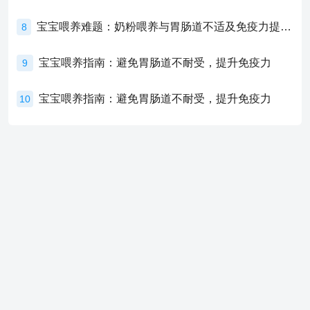
宝宝喂养难题：奶粉喂养与胃肠道不适及免疫力提升的奥秘
8
宝宝喂养指南：避免胃肠道不耐受，提升免疫力
9
宝宝喂养指南：避免胃肠道不耐受，提升免疫力
10