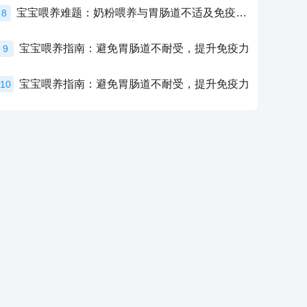
宝宝喂养难题：奶粉喂养与胃肠道不适及免疫力提升的奥秘
8
宝宝喂养指南：避免胃肠道不耐受，提升免疫力
9
宝宝喂养指南：避免胃肠道不耐受，提升免疫力
10