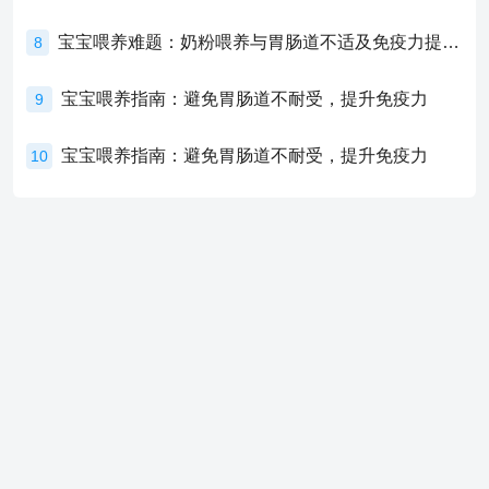
宝宝喂养难题：奶粉喂养与胃肠道不适及免疫力提升的奥秘
8
宝宝喂养指南：避免胃肠道不耐受，提升免疫力
9
宝宝喂养指南：避免胃肠道不耐受，提升免疫力
10