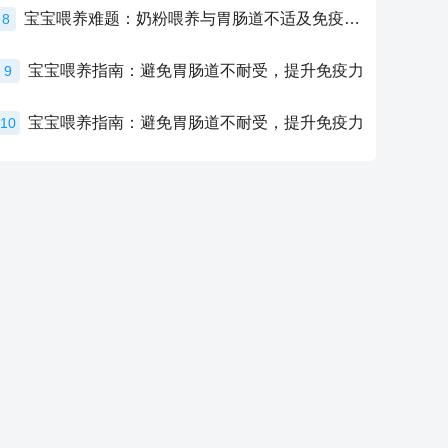
宝宝喂养难题：奶粉喂养与胃肠道不适及免疫力提升的奥秘
8
宝宝喂养指南：避免胃肠道不耐受，提升免疫力
9
宝宝喂养指南：避免胃肠道不耐受，提升免疫力
10