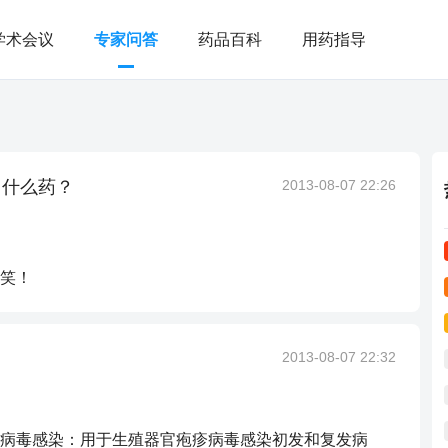
学术会议
专家问答
药品百科
用药指导
用什么药？
2013-08-07 22:26
笑！
2013-08-07 22:32
病毒感染：用于生殖器官疱疹病毒感染初发和复发病