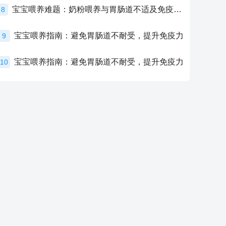
宝宝喂养难题：奶粉喂养与胃肠道不适及免疫力提升的奥秘
8
宝宝喂养指南：避免胃肠道不耐受，提升免疫力
9
宝宝喂养指南：避免胃肠道不耐受，提升免疫力
10