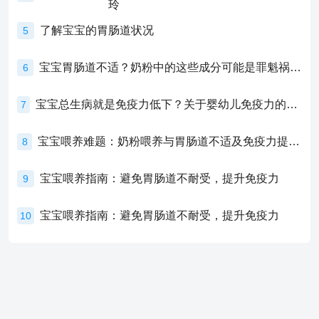
了解宝宝的胃肠道状况
5
宝宝胃肠道不适？奶粉中的这些成分可能是罪魁祸首！
6
宝宝总生病就是免疫力低下？关于婴幼儿免疫力的真相，家长必须了解！
7
宝宝喂养难题：奶粉喂养与胃肠道不适及免疫力提升的奥秘
8
宝宝喂养指南：避免胃肠道不耐受，提升免疫力
9
宝宝喂养指南：避免胃肠道不耐受，提升免疫力
10