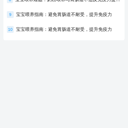
宝宝喂养指南：避免胃肠道不耐受，提升免疫力
9
宝宝喂养指南：避免胃肠道不耐受，提升免疫力
10