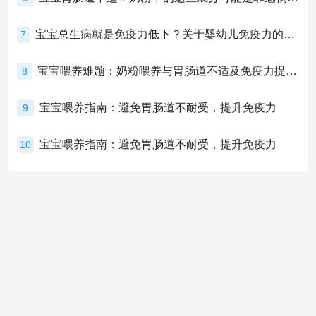
宝宝总生病就是免疫力低下？关于婴幼儿免疫力的真相，家长必须了解！
7
宝宝喂养难题：奶粉喂养与胃肠道不适及免疫力提升的奥秘
8
宝宝喂养指南：避免胃肠道不耐受，提升免疫力
9
宝宝喂养指南：避免胃肠道不耐受，提升免疫力
10