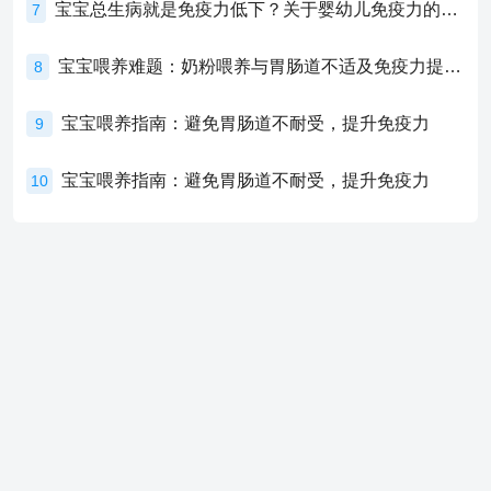
宝宝总生病就是免疫力低下？关于婴幼儿免疫力的真相，家长必须了解！
7
宝宝喂养难题：奶粉喂养与胃肠道不适及免疫力提升的奥秘
8
宝宝喂养指南：避免胃肠道不耐受，提升免疫力
9
宝宝喂养指南：避免胃肠道不耐受，提升免疫力
10