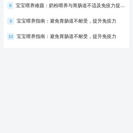
宝宝喂养难题：奶粉喂养与胃肠道不适及免疫力提升的奥秘
8
宝宝喂养指南：避免胃肠道不耐受，提升免疫力
9
宝宝喂养指南：避免胃肠道不耐受，提升免疫力
10