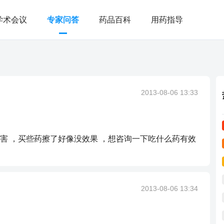
学术会议
专家问答
药品百科
用药指导
2013-08-06 13:33
害 ，买些药擦了好像没效果 ，想咨询一下吃什么药有效
2013-08-06 13:34