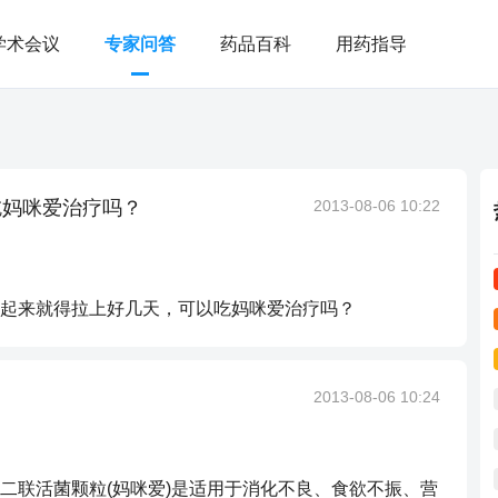
学术会议
专家问答
药品百科
用药指导
吃妈咪爱治疗吗？
2013-08-06 10:22
起来就得拉上好几天，可以吃妈咪爱治疗吗？
2013-08-06 10:24
二联活菌颗粒(妈咪爱)是适用于消化不良、食欲不振、营