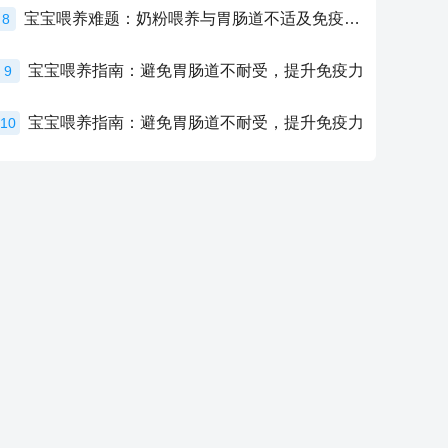
宝宝喂养难题：奶粉喂养与胃肠道不适及免疫力提升的奥秘
8
宝宝喂养指南：避免胃肠道不耐受，提升免疫力
9
宝宝喂养指南：避免胃肠道不耐受，提升免疫力
10