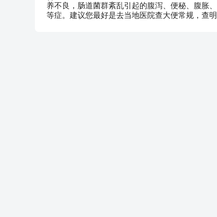
养不良，肠道菌群紊乱引起的腹泻、便秘、腹胀、
等症。建议您最好是去当地医院查大便常规，查明