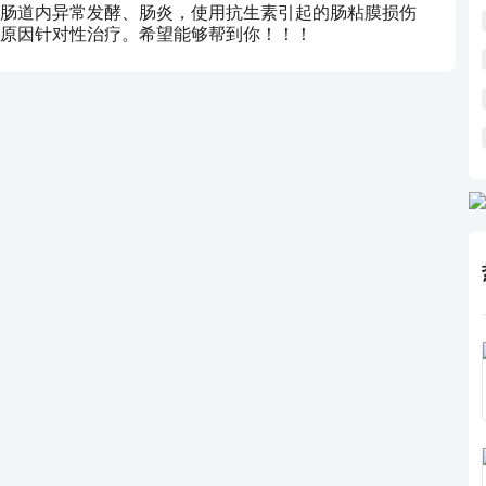
肠道内异常发酵、肠炎，使用抗生素引起的肠粘膜损伤
原因针对性治疗。希望能够帮到你！！！