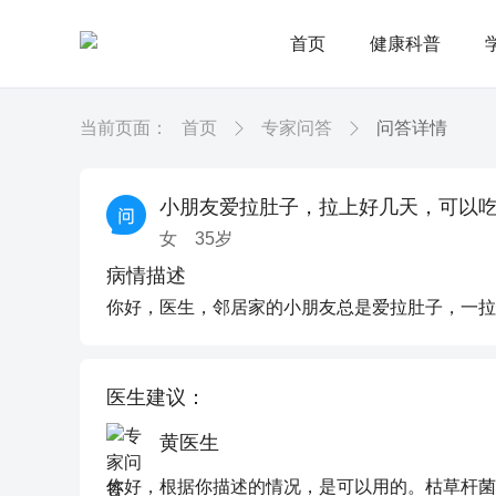
首页
健康科普
当前页面：
首页
专家问答
问答详情
小朋友爱拉肚子，拉上好几天，可以
女
35
岁
病情描述
你好，医生，邻居家的小朋友总是爱拉肚子，一拉
医生建议：
黄医生
你好，根据你描述的情况，是可以用的。枯草杆菌