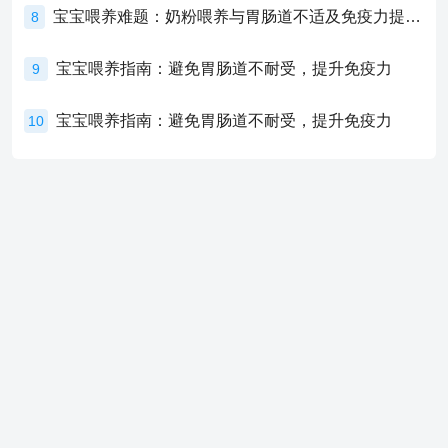
宝宝喂养难题：奶粉喂养与胃肠道不适及免疫力提升的奥秘
8
宝宝喂养指南：避免胃肠道不耐受，提升免疫力
9
宝宝喂养指南：避免胃肠道不耐受，提升免疫力
10