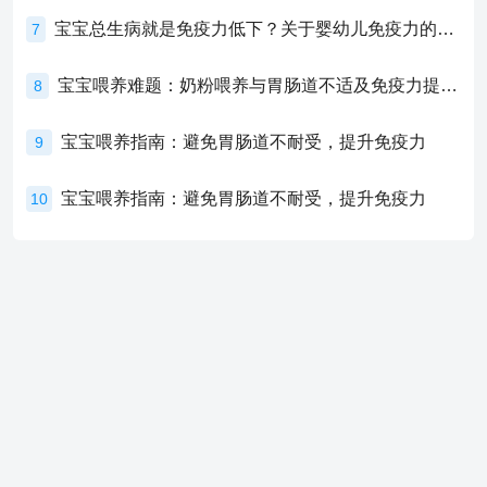
宝宝总生病就是免疫力低下？关于婴幼儿免疫力的真相，家长必须了解！
7
宝宝喂养难题：奶粉喂养与胃肠道不适及免疫力提升的奥秘
8
宝宝喂养指南：避免胃肠道不耐受，提升免疫力
9
宝宝喂养指南：避免胃肠道不耐受，提升免疫力
10