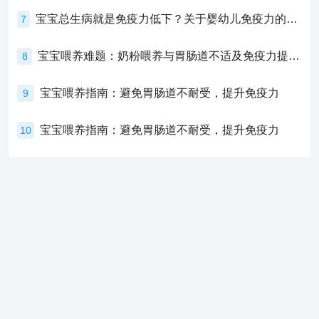
宝宝总生病就是免疫力低下？关于婴幼儿免疫力的真相，家长必须了解！
7
宝宝喂养难题：奶粉喂养与胃肠道不适及免疫力提升的奥秘
8
宝宝喂养指南：避免胃肠道不耐受，提升免疫力
9
宝宝喂养指南：避免胃肠道不耐受，提升免疫力
10