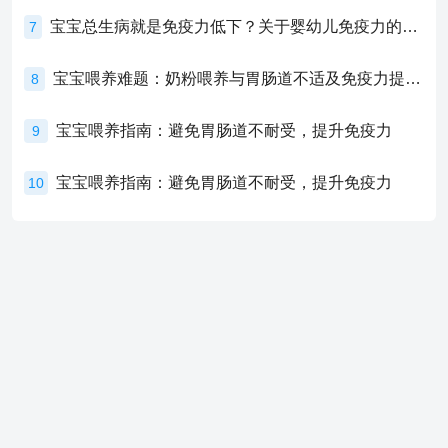
宝宝总生病就是免疫力低下？关于婴幼儿免疫力的真相，家长必须了解！
7
宝宝喂养难题：奶粉喂养与胃肠道不适及免疫力提升的奥秘
8
宝宝喂养指南：避免胃肠道不耐受，提升免疫力
9
宝宝喂养指南：避免胃肠道不耐受，提升免疫力
10