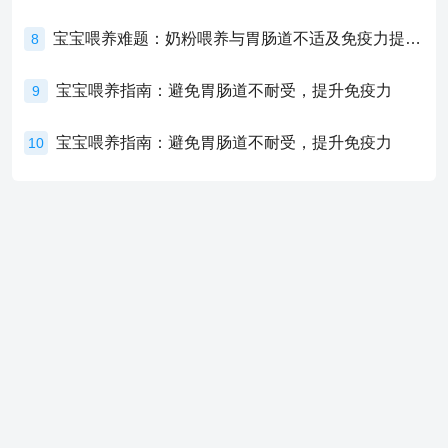
宝宝喂养难题：奶粉喂养与胃肠道不适及免疫力提升的奥秘
8
宝宝喂养指南：避免胃肠道不耐受，提升免疫力
9
宝宝喂养指南：避免胃肠道不耐受，提升免疫力
10